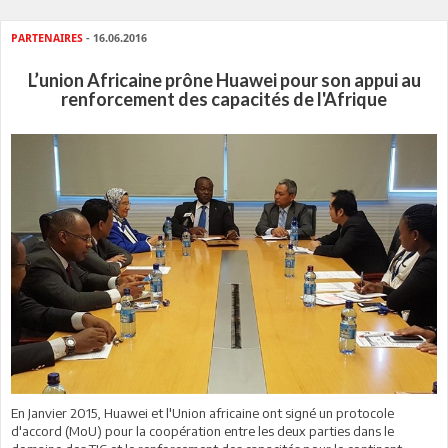
PARTENAIRES
- 16.06.2016
L’union Africaine prône Huawei pour son appui au
renforcement des capacités de l'Afrique
En Janvier 2015, Huawei et l'Union africaine ont signé un protocole
d'accord (MoU) pour la coopération entre les deux parties dans le