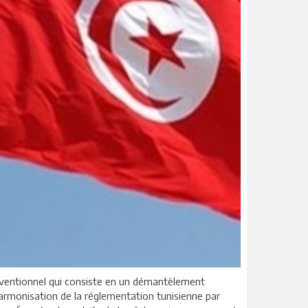
nventionnel qui consiste en un démantèlement
’harmonisation de la réglementation tunisienne par