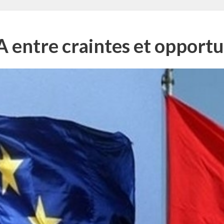
entre craintes et opportu