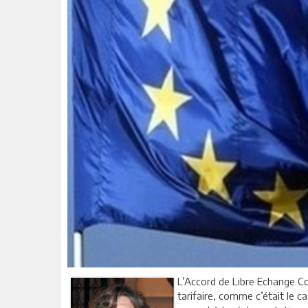
L’Accord de Libre Echange C
tarifaire, comme c’était le c