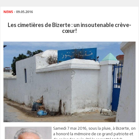
NEWS
- 09.05.2016
Les cimetières de Bizerte : un insoutenable crève-
cœur!
Samedi 7 mai 2016, sous la pluie, à Bizerte, on
a honoré la mémoire de ce grand patriote et