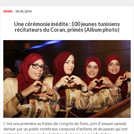
NEWS
- 09.05.2016
Une cérémonie inédite : 100 jeunes tunisiens
récitateurs du Coran, primés (Album photo)
C’est une première au Palais de Congrès de Tunis, pris d’assaut samedi
dernier par un public nombreux composé d’enfants et de jeunes qui ont