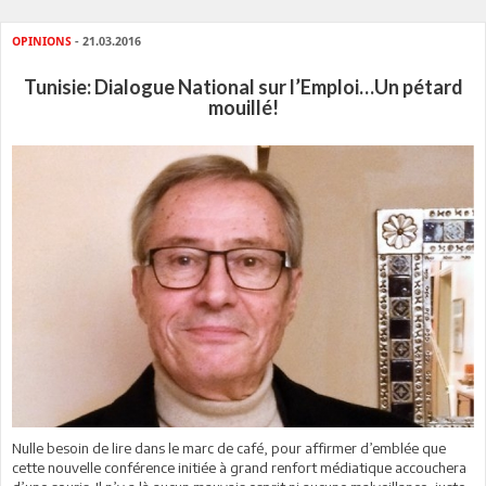
OPINIONS
- 21.03.2016
Tunisie: Dialogue National sur l’Emploi…Un pétard
mouillé!
Nulle besoin de lire dans le marc de café, pour affirmer d’emblée que
cette nouvelle conférence initiée à grand renfort médiatique accouchera