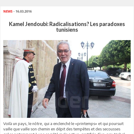
NEWS
- 16.03.2016
Kamel Jendoubi: Radicalisations? Les paradoxes
tunisiens
Voilà un pays, le nôtre, qui a enclenché le «printemps» et qui poursuit
vaille que vaille son chemin en dépit des tempêtes et des secousses