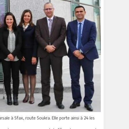
ale à Sfax, route Soukra. Elle porte ainsi à 24 les