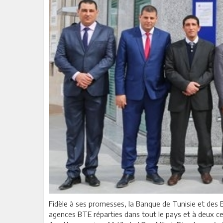
Fidèle à ses promesses, la Banque de Tunisie et des E
agences BTE réparties dans tout le pays et à deux cel