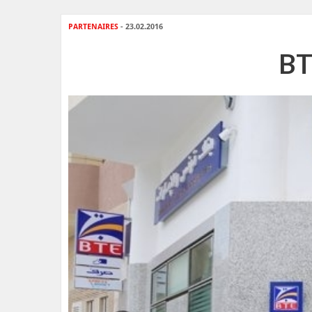
PARTENAIRES
- 23.02.2016
BT