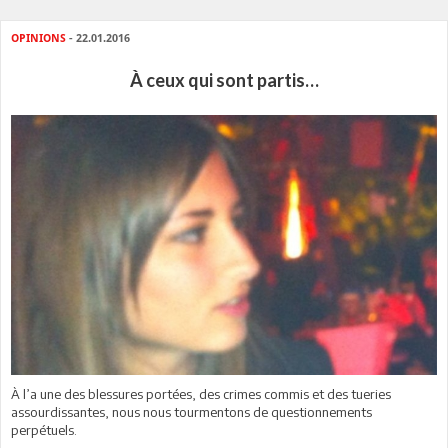
OPINIONS
- 22.01.2016
À ceux qui sont partis…
À l’a une des blessures portées, des crimes commis et des tueries
assourdissantes, nous nous tourmentons de questionnements
perpétuels.