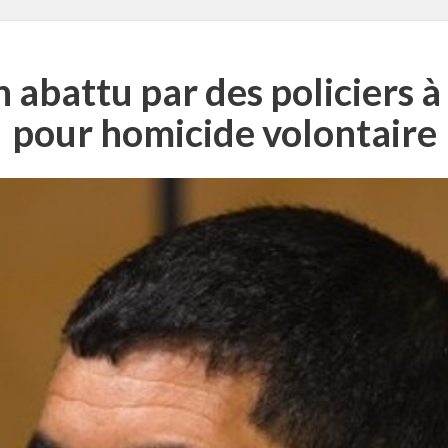
 abattu par des policiers à
pour homicide volontaire