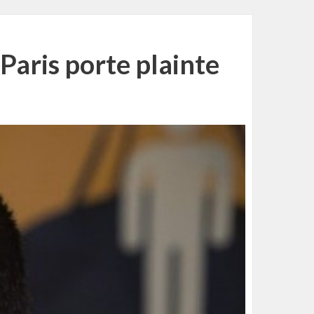
 Paris porte plainte