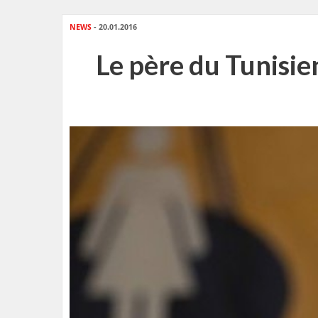
NEWS
- 20.01.2016
Le père du Tunisien