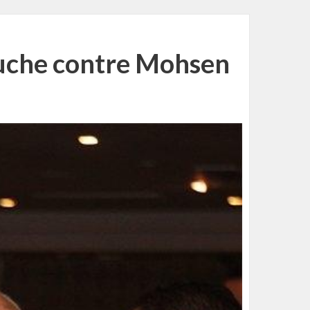
ouche contre Mohsen