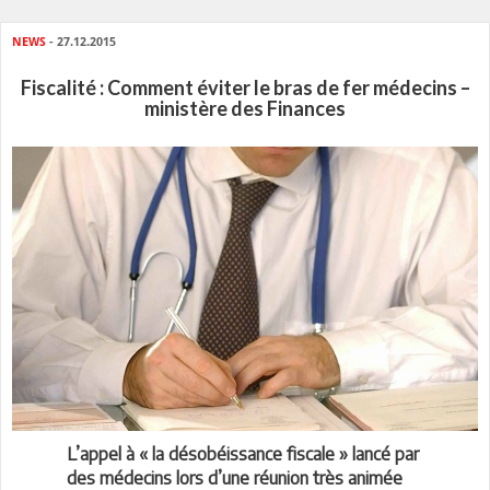
NEWS
- 27.12.2015
Fiscalité : Comment éviter le bras de fer médecins –
ministère des Finances
L’appel à « la désobéissance fiscale » lancé par
des médecins lors d’une réunion très animée