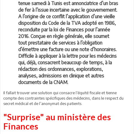
tenue samedi à Tunis est annonciatrice d’un bras
de fer à l’issue incertaine avec le gouvernement.
A l’origine de ce conflit l’application d’une vieille
disposition du Code de la TVA adopté en 1986,
reconduite par la loi de Finances pour l’année
2016. Conçue en règle générale, elle soumet
tout prestataire de services à l’obligation
d’émettre une facture ou une note d’honoraires.
Difficile à appliquer à la lettre pour les médecins
qui, déjà, consacrent beaucoup de temps, à la
rédaction des ordonnances, explorations,
analyses, admissions en clinique et autres
documents de la CNAM.
Il fallait trouver une solution qui consacre l’équité fiscale et tienne
compte des contraintes spécifiques des médecins, dans le respect du
secret médical et de l’anonymat des patients.
"Surprise" au ministère des
Finances