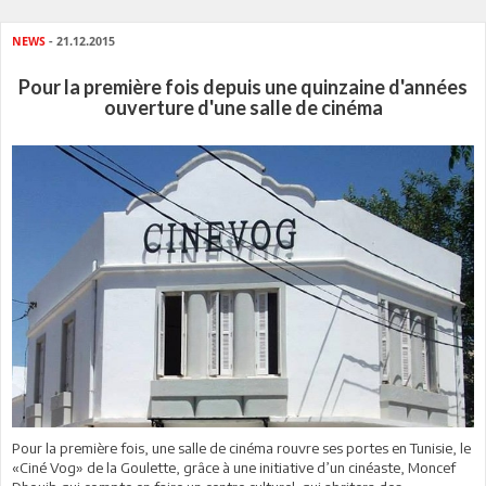
NEWS
- 21.12.2015
Pour la première fois depuis une quinzaine d'années
ouverture d'une salle de cinéma
Pour la première fois, une salle de cinéma rouvre ses portes en Tunisie, le
«Ciné Vog» de la Goulette, grâce à une initiative d’un cinéaste, Moncef