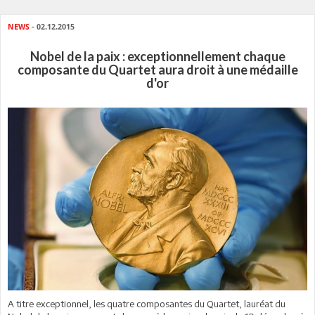
NEWS
- 02.12.2015
Nobel de la paix : exceptionnellement chaque
composante du Quartet aura droit à une médaille
d'or
A titre exceptionnel, les quatre composantes du Quartet, lauréat du