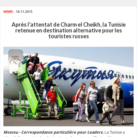
NEWS
- 18.11.2015
Après l’attentat de Charm el Cheikh, la Tunisie
retenue en destination alternative pour les
touristes russes
La Tunisie a
Moscou - Correspondance particulière pour Leaders.