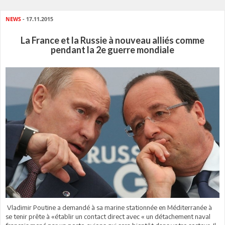
NEWS
- 17.11.2015
La France et la Russie à nouveau alliés comme
pendant la 2e guerre mondiale
Vladimir Poutine a demandé à sa marine stationnée en Méditerranée à
se tenir prête à «établir un contact direct avec « un détachement naval