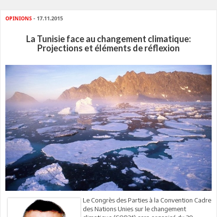
OPINIONS
- 17.11.2015
La Tunisie face au changement climatique:
Projections et éléments de réflexion
Le Congrès des Parties à la Convention Cadre
des Nations Unies sur le changement