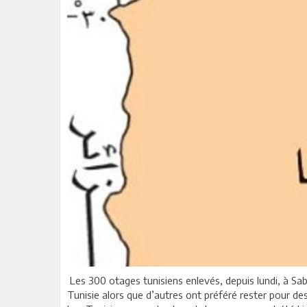
Les 300 otages tunisiens enlevés, depuis lundi, à Sabr
Tunisie alors que d’autres ont préféré rester pour d