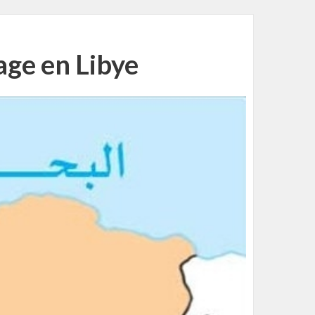
age en Libye