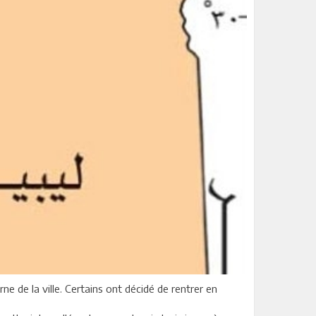
e de la ville. Certains ont décidé de rentrer en