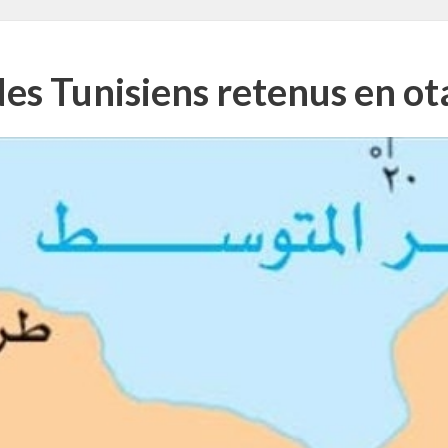
des Tunisiens retenus en ot