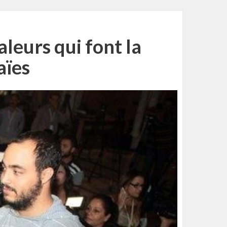
aleurs qui font la
aïes