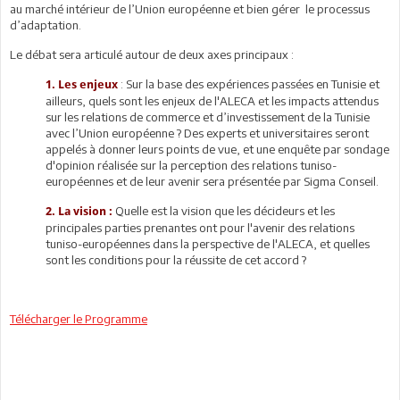
au marché intérieur de l’Union européenne et bien gérer le processus
d’adaptation.
Le débat sera articulé autour de deux axes principaux :
: Sur la base des expériences passées en Tunisie et
1. Les enjeux
ailleurs, quels sont les enjeux de l'ALECA et les impacts attendus
sur les relations de commerce et d’investissement de la Tunisie
avec l’Union européenne ? Des experts et universitaires seront
appelés à donner leurs points de vue, et une enquête par sondage
d'opinion réalisée sur la perception des relations tuniso-
européennes et de leur avenir sera présentée par Sigma Conseil.
Quelle est la vision que les décideurs et les
2. La vision :
principales parties prenantes ont pour l'avenir des relations
tuniso-européennes dans la perspective de l'ALECA, et quelles
sont les conditions pour la réussite de cet accord ?
Télécharger le Programme