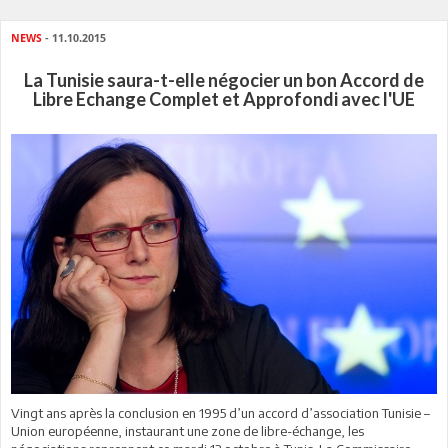
NEWS
- 11.10.2015
La Tunisie saura-t-elle négocier un bon Accord de
Libre Echange Complet et Approfondi avec l'UE
Vingt ans après la conclusion en 1995 d’un accord d’association Tunisie –
Union européenne, instaurant une zone de libre-échange, les