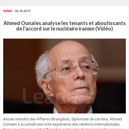
NEWS
- 06.10.2015
Ahmed Ounaïes analyse les tenants et aboutissants
de l'accord sur le nucléaire iranien (Vidéo)
Ancien ministre des Affaires étrangères, diplomate de carrière, Ahmed
Ounaïes a accumulé une riche expérience des relations internationales.