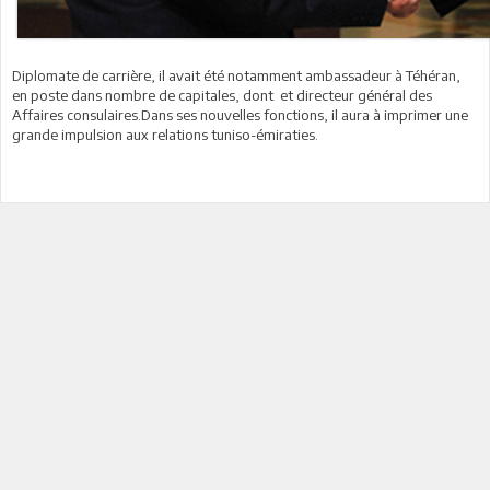
Diplomate de carrière, il avait été notamment ambassadeur à Téhéran,
en poste dans nombre de capitales, dont et directeur général des
Affaires consulaires.Dans ses nouvelles fonctions, il aura à imprimer une
grande impulsion aux relations tuniso-émiraties.