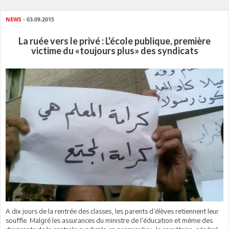
NEWS
- 03.09.2015
La ruée vers le privé : L'école publique, première
victime du «toujours plus» des syndicats
A dix jours de la rentrée des classes, les parents d’élèves retiennent leur
souffle. Malgré les assurances du ministre de l’éducation et même des