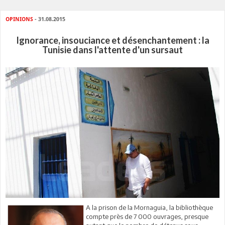
OPINIONS
- 31.08.2015
Ignorance, insouciance et désenchantement : la
Tunisie dans l'attente d'un sursaut
A la prison de la Mornaguia, la bibliothèque
compte près de 7 000 ouvrages, presque