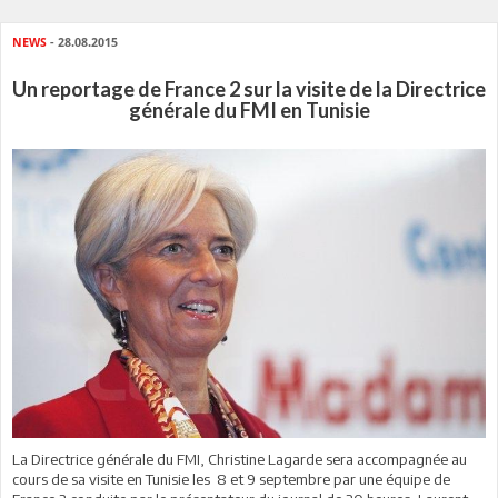
NEWS
- 28.08.2015
Un reportage de France 2 sur la visite de la Directrice
générale du FMI en Tunisie
La Directrice générale du FMI, Christine Lagarde sera accompagnée au
cours de sa visite en Tunisie les 8 et 9 septembre par une équipe de