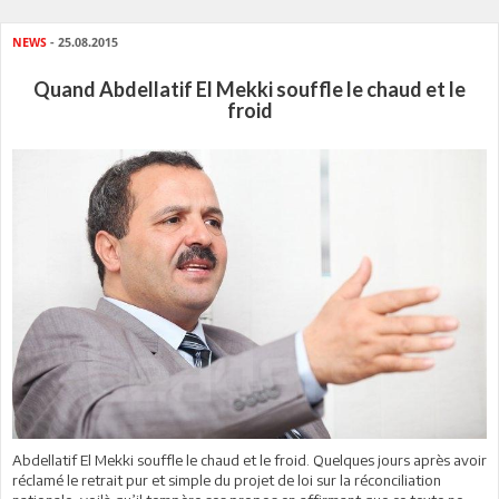
NEWS
- 25.08.2015
Quand Abdellatif El Mekki souffle le chaud et le
froid
Abdellatif El Mekki souffle le chaud et le froid. Quelques jours après avoir
réclamé le retrait pur et simple du projet de loi sur la réconciliation