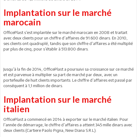
Implantation sur le marché
marocain
OfficePlast s’est implantée sur le marché marocain en 2008 et traitait
avec deux clients pour un chiffre d’affaires de 91.600 dinars. En 2010,
ses clients ont quadruplé, tandis que son chiffre d’affaires a été multiplié
par plus de cinq, pour s’établir à 513.800 dinars.
Jusqu’à la fin de 2014, OfficePlast a poursuivi sa croissance sur ce marché
et est parvenue à multiplier sa part de marché par deux, avec un
portefeuille de huit clients importants. Le chiffre d’affaires est passé par
conséquent à 1,1 million de dinars.
Implantation sur le marché
italien
OfficePlast a commencé en 2014 à exporter sur le marché italien. Pour
l’année de démarrage, le chiffre d’affaires a atteint 345 mille dinars avec
deux clients (Cartiere Paolo Pigna, New Diana S.R.L).