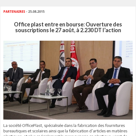
PARTENAIRES
- 25.08.2015
Office plast entre en bourse: Ouverture des
souscriptions le 27 août, à 2.230 DT l’action
La société OfficePlast, spécialisée dans la fabrication des fournitures
bureautiques et scolaires ainsi que la fabrication d’articles en matières