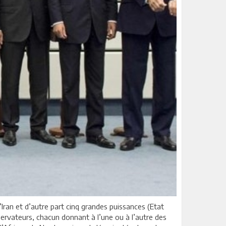
 l’Iran et d’autre part cinq grandes puissances (Etat
servateurs, chacun donnant à l’une ou à l’autre des