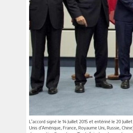
L’accord signé le 14 Juillet 2015 et entériné le 20 Juil
Unis d’Amérique, France, Royaume Uni, Russie, Chine) 