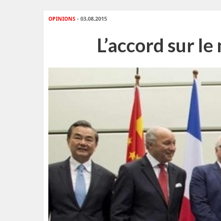
OPINIONS
- 03.08.2015
L’accord sur le