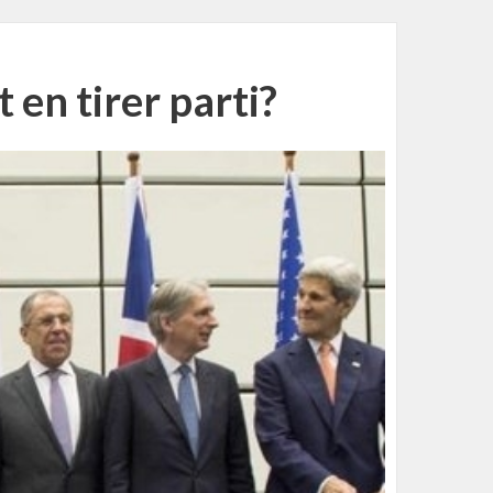
 en tirer parti?