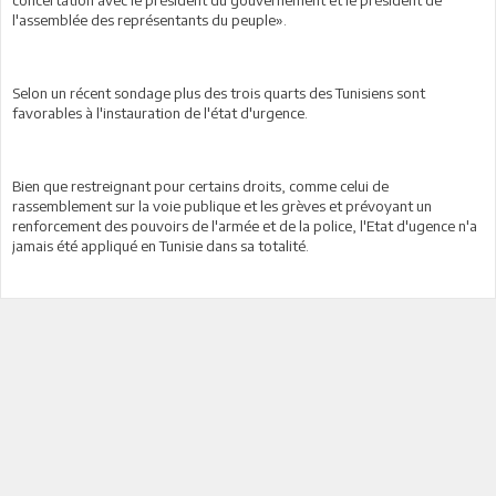
l'assemblée des représentants du peuple».
Selon un récent sondage plus des trois quarts des Tunisiens sont
favorables à l'instauration de l'état d'urgence.
Bien que restreignant pour certains droits, comme celui de
rassemblement sur la voie publique et les grèves et prévoyant un
renforcement des pouvoirs de l'armée et de la police, l'Etat d'ugence n'a
jamais été appliqué en Tunisie dans sa totalité.