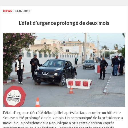
NEWS
- 31.07.2015
L'état d'urgence prolongé de deux mois
l'état d'urgence décrété début juillet après l'attaque contre un hôtel de
Sousse a été prolongé de deux mois. Un communiqué de la présidence a
indiqué que président de la République a pris cette décision «après
concertation avec le président du gouvernement et le président de