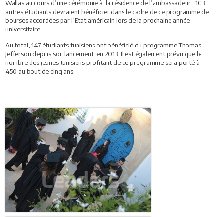
Wallas
au cours d’une cérémonie à
la résidence de l’ambassadeur . 103
autres étudiants devraient bénéficier dans le cadre de ce programme de
bourses accordées par l’Etat américain lors de la prochaine année
universitaire.
Au total, 147 étudiants tunisiens ont bénéficié du programme Thomas
Jefferson depuis son lancement en 2013. Il est également prévu que le
nombre des jeunes tunisiens profitant de ce programme sera porté à
450 au bout de cinq ans.