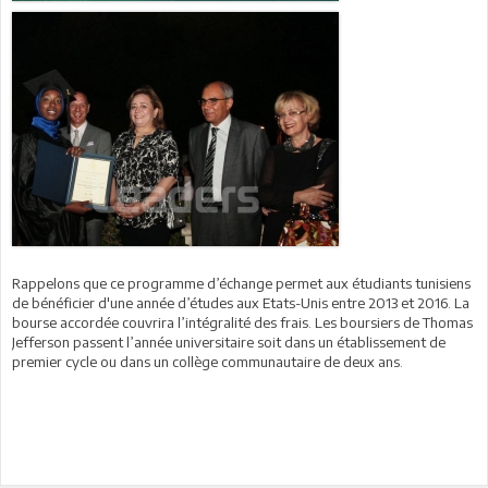
Rappelons que ce programme d’échange permet aux étudiants tunisiens
de bénéficier d'une année d’études aux Etats-Unis entre 2013 et 2016. La
bourse accordée couvrira l’intégralité des frais. Les boursiers de Thomas
Jefferson passent l’année universitaire soit dans un établissement de
premier cycle ou dans un collège communautaire de deux ans.