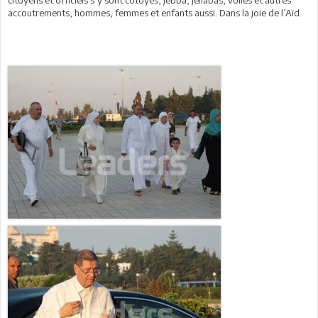
accoutrements, hommes, femmes et enfants aussi. Dans la joie de l’Aïd.