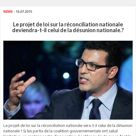
NEWS
- 16.07.2015
Le projet de loi sur la réconciliation nationale
deviendra-t-il celui de la désunion nationale.?
Le projet de loi sur la réconciliation nationale sera-t-il celui de la désunion
nationale ? Si les partis de la coalition gouvernementale ont salué