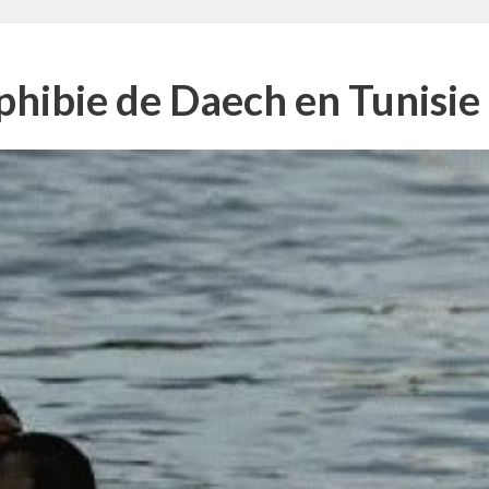
ibie de Daech en Tunisie e