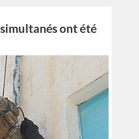
 simultanés ont été