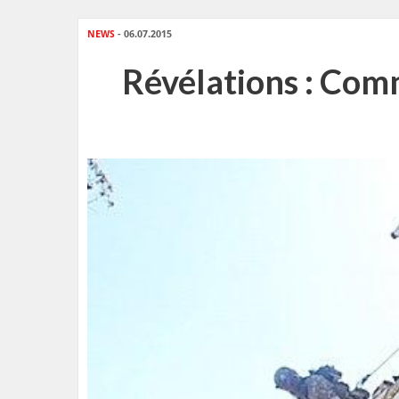
NEWS
- 06.07.2015
Révélations : Comm