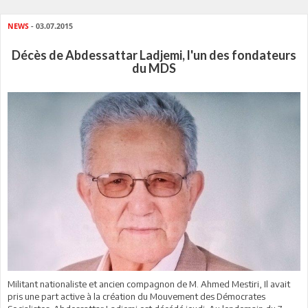
NEWS
- 03.07.2015
Décès de Abdessattar Ladjemi, l'un des fondateurs
du MDS
Militant nationaliste et ancien compagnon de M. Ahmed Mestiri, Il avait
pris une part active à la création du Mouvement des Démocrates