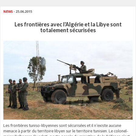
NEWS
- 25.06.2015
Les frontières avec l'Algérie et la Libye sont
totalement sécurisées
Les frontières tuniso-libyennes sont sécurisées et il n’existe aucune
menace à partir du territoire libyen sur le territoire tunisien. Le colonel-