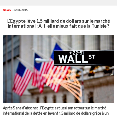
NEWS
- 22.06.2015
L’Egypte lève 1,5 milliard de dollars sur le marché
international : A-t-elle mieux fait que la Tunisie ?
Après 5 ans d’absence, l’Egypte a réussi son retour sur le marché
international de la dette en levant 1,5 milliard de dollars grâce à un