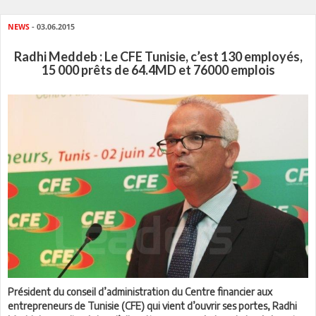
NEWS
- 03.06.2015
Radhi Meddeb : Le CFE Tunisie, c’est 130 employés,
15 000 prêts de 64.4MD et 76000 emplois
Président du conseil d’administration du Centre financier aux
entrepreneurs de Tunisie (CFE) qui vient d’ouvrir ses portes, Radhi