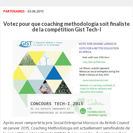
PARTENAIRES
- 03.06.2015
Votez pour que coaching methodologia soit finaliste
de la compétition Gist Tech-I
Après avoir remporté le prix Social Entreprise Morocco du British Council
en Janvier 2015, Coaching Methodologia est actuellement semifinaliste de