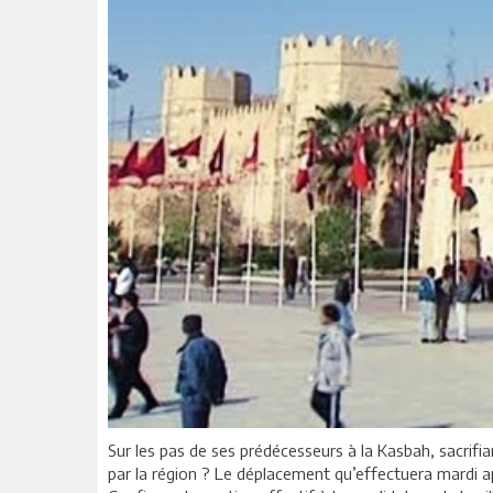
Sur les pas de ses prédécesseurs à la Kasbah, sacrifia
par la région ? Le déplacement qu’effectuera mardi a