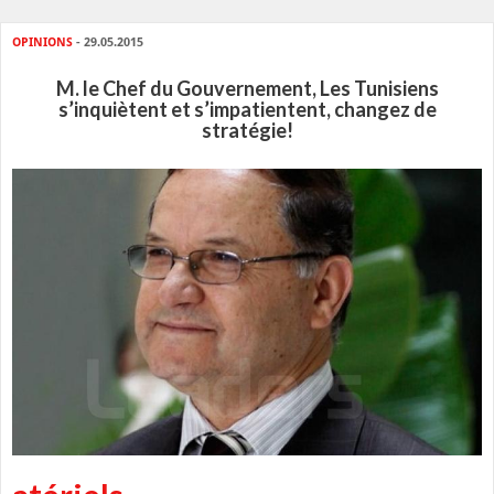
OPINIONS
- 29.05.2015
M. le Chef du Gouvernement, Les Tunisiens
s’inquiètent et s’impatientent, changez de
stratégie!