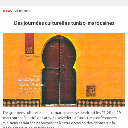
NEWS
- 24.05.2015
Des journées culturelles tuniso-marocaines
Des journées culturelles tuniso-marocaines se tiendront les 27, 28 et 29
mai courant à la cité des arts du belvédère à Tunis. Des conférenciers
tunisiens et marocains animeront à cette occasion des débats sur la
poésie marocaine et tunisienne.