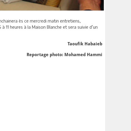
 enchainera ès ce mercredi matin entretiens,
 à 11 heures à la Maison Blanche et sera suivie d’un
Taoufik Habaieb
Reportage photo: Mohamed Hammi