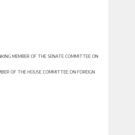
ANKING MEMBER OF THE SENATE COMMITTEE ON
MEMBER OF THE HOUSE COMMITTEE ON FOREIGN