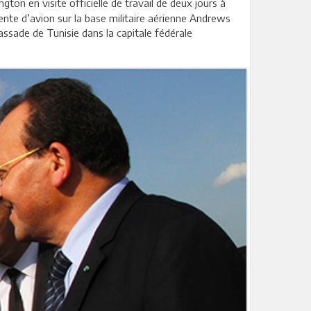
gton en visite officielle de travail de deux jours à
nte d’avion sur la base militaire aérienne Andrews
assade de Tunisie dans la capitale fédérale