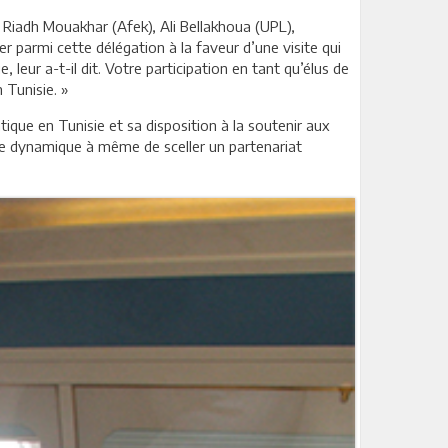
 Riadh Mouakhar (Afek), Ali Bellakhoua (UPL),
parmi cette délégation à la faveur d’une visite qui
leur a-t-il dit. Votre participation en tant qu’élus de
n Tunisie. »
tique en Tunisie et sa disposition à la soutenir aux
lle dynamique à même de sceller un partenariat