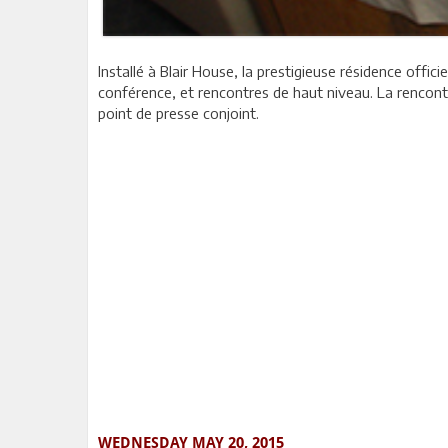
Installé à Blair House, la prestigieuse résidence offic
conférence, et rencontres de haut niveau. La rencontr
point de presse conjoint.
WEDNESDAY MAY 20, 2015