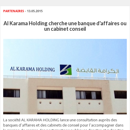
PARTENAIRES
- 13.05.2015
Al Karama Holding cherche une banque d'affaires ou
un cabinet conseil
La société AL KARAMA HOLDING lance une consultation auprès des
banques d’affaires et des cabinets de conseil pour l’accompagner dans