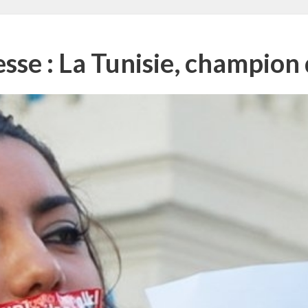
resse : La Tunisie, champio