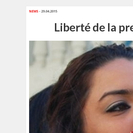
NEWS
- 29.04.2015
Liberté de la p