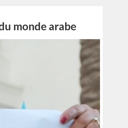
n du monde arabe