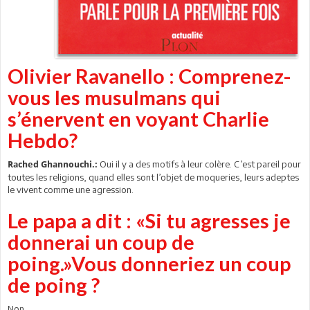
Olivier Ravanello : Comprenez-
vous les musulmans qui
s’énervent en voyant Charlie
Hebdo?
Oui il y a des motifs à leur colère. C’est pareil pour
Rached Ghannouchi.:
toutes les religions, quand elles sont l’objet de moqueries, leurs adeptes
le vivent comme une agression.
Le papa a dit : «Si tu agresses je
donnerai un coup de
poing.»Vous donneriez un coup
de poing ?
Non.