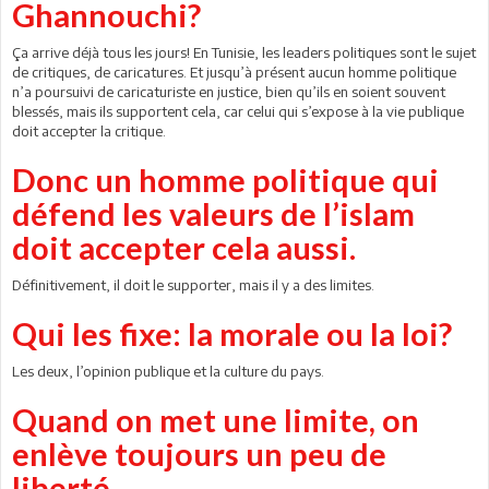
Ghannouchi?
Ça arrive déjà tous les jours! En Tunisie, les leaders politiques sont le sujet
de critiques, de caricatures. Et jusqu’à présent aucun homme politique
n’a poursuivi de caricaturiste en justice, bien qu’ils en soient souvent
blessés, mais ils supportent cela, car celui qui s’expose à la vie publique
doit accepter la critique.
Donc un homme politique qui
défend les valeurs de l’islam
doit accepter cela aussi.
Définitivement, il doit le supporter, mais il y a des limites.
Qui les fixe: la morale ou la loi?
Les deux, l’opinion publique et la culture du pays.
Quand on met une limite, on
enlève toujours un peu de
liberté.