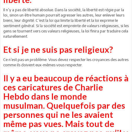
Il n’y a pas de liberté absolue. Dans la société, la liberté est régie par la
loi, sinon un être humain pourrait agresser les autres, leur enlever leurs
biens, leur dignité. C’est la loi qui limite la liberté et la loi exprime le
sentiment général. Si la société est empreinte de valeurs religieuses, si les
gens se tournent vers ces valeurs religieuses, la loi finira par traduire cela
naturellement.
Et si je ne suis pas religieux?
Ce n’est pas un problème. Vous devez respecter les croyances des autres
comme ils doivent eux-mêmes vous respecter.
Il y a eu beaucoup de réactions à
ces caricatures de Charlie
Hebdo dans le monde
musulman. Quelquefois par des
personnes qui ne les avaient
même pas vues. Mais tout de