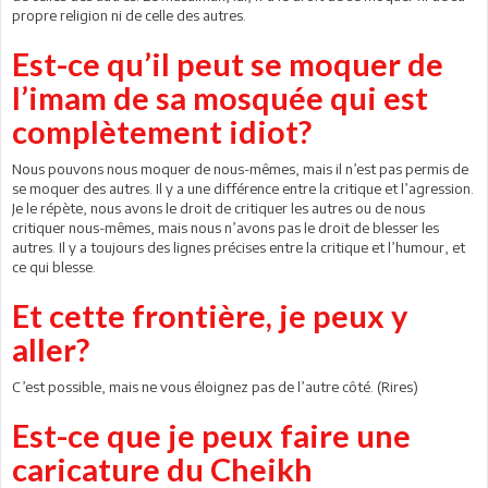
propre religion ni de celle des autres.
Est-ce qu’il peut se moquer de
l’imam de sa mosquée qui est
complètement idiot?
Nous pouvons nous moquer de nous-mêmes, mais il n’est pas permis de
se moquer des autres. Il y a une différence entre la critique et l’agression.
Je le répète, nous avons le droit de critiquer les autres ou de nous
critiquer nous-mêmes, mais nous n’avons pas le droit de blesser les
autres. Il y a toujours des lignes précises entre la critique et l’humour, et
ce qui blesse.
Et cette frontière, je peux y
aller?
C’est possible, mais ne vous éloignez pas de l’autre côté. (Rires)
Est-ce que je peux faire une
caricature du Cheikh