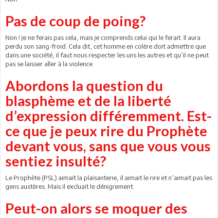
Pas de coup de poing?
Non ! Je ne ferais pas cela, mais je comprends celui qui le ferait. Il aura
perdu son sang-froid. Cela dit, cet homme en colère doit admettre que
dans une société, il faut nous respecter les uns les autres et qu’il ne peut
pas se laisser aller à la violence.
Abordons la question du
blasphème et de la liberté
d’expression différemment. Est-
ce que je peux rire du Prophète
devant vous, sans que vous vous
sentiez insulté?
Le Prophète (PSL) aimait la plaisanterie, il aimait le rire et n’aimait pas les
gens austères. Mais il excluait le dénigrement.
Peut-on alors se moquer des