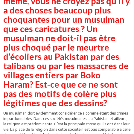
même, vous ne croyez pas qu’il y
a des choses beaucoup plus
choquantes pour un musulman
que ces caricatures ? Un
musulman ne doit-il pas être
plus choqué par le meurtre
d’écoliers au Pakistan par des
talibans ou par les massacres de
villages entiers par Boko
Haram? Est-ce que ce ne sont
pas des motifs de colère plus
légitimes que des dessins?
Un musulman doit évidemment considérer cela comme étant des crimes
impardonnables. Dans ces sociétés musulmanes, au Pakistan et ailleurs,
la religion est prédominante. C’est la principale chose qu’ils ont dans leur
vie. La place de la religion dans cette société n’est pas comparable à celle