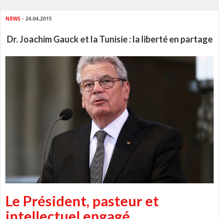
NEWS
- 24.04.2015
Dr. Joachim Gauck et la Tunisie : la liberté en partage
Le Président, pasteur et
intellectuel engagé