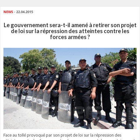
NEWS
- 22.04.2015
Le gouvernement sera-t-il amené à retirer son projet
de loi sur la répression des atteintes contre les
forces armées ?
Face au tollé provoqué par son projet de loi sur la répression des