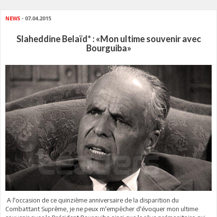
NEWS
- 07.04.2015
Slaheddine Belaïd* : «Mon ultime souvenir avec
Bourguiba»
A l'occasion de ce quinzième anniversaire de la disparition du
Combattant Suprême, je ne peux m'empêcher d'évoquer mon ultime