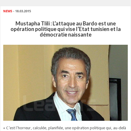
NEWS
- 18.03.2015
Mustapha Tlili : L’attaque au Bardo est une
opération politique qui vise l’Etat tunisien et la
démocratie naissante
« C’est l’horreur, calculée, planifiée, une opération politique qui, au-delà