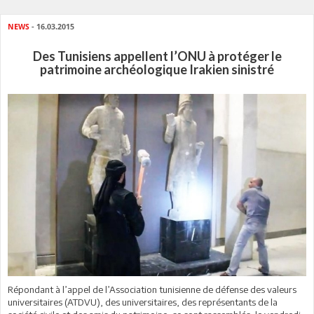
NEWS
- 16.03.2015
Des Tunisiens appellent l’ONU à protéger le
patrimoine archéologique Irakien sinistré
Répondant à l’appel de l’Association tunisienne de défense des valeurs
universitaires (ATDVU), des universitaires, des représentants de la